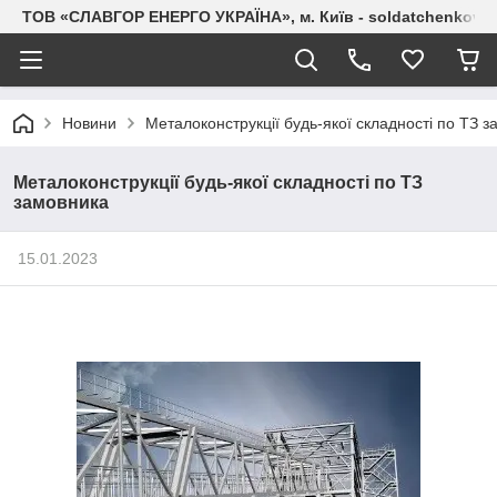
ТОВ «СЛАВГОР ЕНЕРГО УКРАЇНА», м. Київ - soldatchenkov.
Новини
Металоконструкції будь-якої складності по ТЗ 
Металоконструкції будь-якої складності по ТЗ
замовника
15.01.2023