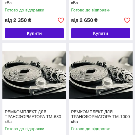
кВа
кВа
Готово до відправки
Готово до відправки
2 350
2 650
від
₴
від
₴
Купити
Купити
РЕМКОМПЛЕКТ ДЛЯ
РЕМКОМПЛЕКТ ДЛЯ
ТРАНСФОРМАТОРА ТМ-630
ТРАНСФОРМАТОРА ТМ-1000
кВа
кВа
Готово до відправки
Готово до відправки