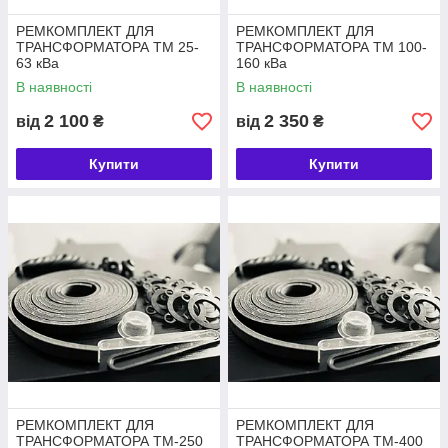
РЕМКОМПЛЕКТ ДЛЯ
РЕМКОМПЛЕКТ ДЛЯ
ТРАНСФОРМАТОРА ТМ 25-
ТРАНСФОРМАТОРА ТМ 100-
63 кВа
160 кВа
В наявності
В наявності
2 100
2 350
від
₴
від
₴
Купити
Купити
РЕМКОМПЛЕКТ ДЛЯ
РЕМКОМПЛЕКТ ДЛЯ
ТРАНСФОРМАТОРА ТМ-250
ТРАНСФОРМАТОРА ТМ-400