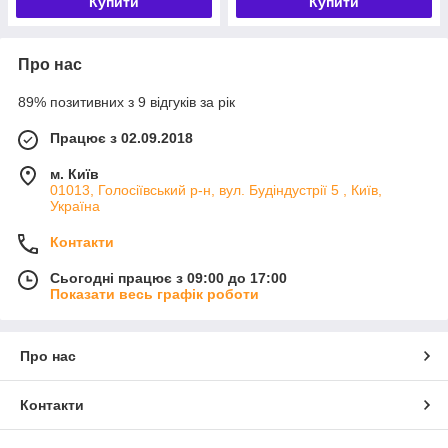
Купити
Купити
Про нас
89% позитивних з 9 відгуків за рік
Працює з 02.09.2018
м. Київ
01013, Голосіївський р-н, вул. Будіндустрії 5 , Київ,
Україна
Контакти
Сьогодні працює з 09:00 до 17:00
Показати весь графік роботи
Про нас
Контакти