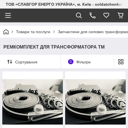
ТОВ «СЛАВГОР ЕНЕРГО УКРАЇНА», м. Київ - soldatchenkov.
Товари та послуги
Запчастини для силових трансформа
РЕМКОМПЛЕКТ ДЛЯ ТРАНСФОРМАТОРА ТМ
Сортування
0
Фільтри