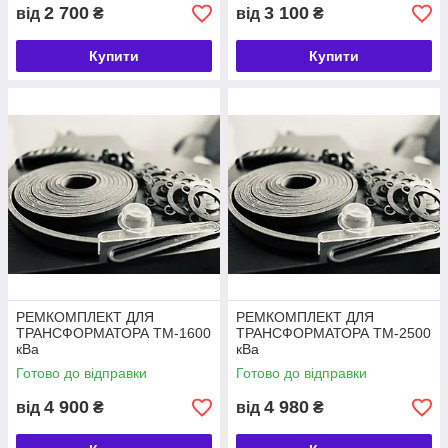
2 700
3 100
від
₴
від
₴
Купити
Купити
РЕМКОМПЛЕКТ ДЛЯ
РЕМКОМПЛЕКТ ДЛЯ
ТРАНСФОРМАТОРА ТМ-1600
ТРАНСФОРМАТОРА ТМ-2500
кВа
кВа
Готово до відправки
Готово до відправки
4 900
4 980
від
₴
від
₴