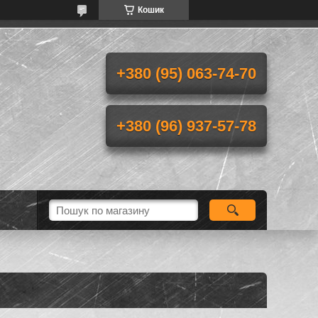
Кошик
+380 (95) 063-74-70
+380 (96) 937-57-78