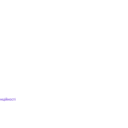
нційності