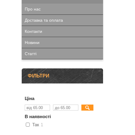
Про нас
Доставка та оплата
Контакти
Новини
Статті
ФІЛЬТРИ
Ціна
В наявності
Так
1