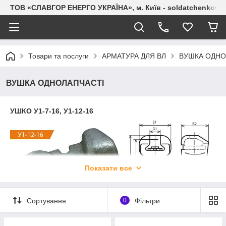
ТОВ «СЛАВГОР ЕНЕРГО УКРАЇНА», м. Київ - soldatchenkov.
Товари та послуги
АРМАТУРА ДЛЯ ВЛ
ВУШКА ОДНО
ВУШКА ОДНОЛАПЧАСТІ
УШКО У1-7-16, У1-12-16
Показати все
Сортування
0
Фільтри