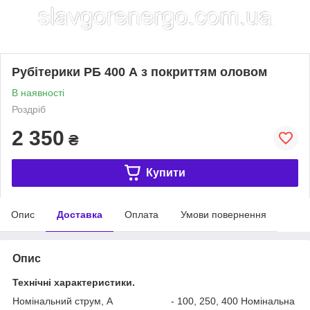
Рубітерики РБ 400 А з покриттям оловом
В наявності
Роздріб
2 350
₴
Купити
Опис
Доставка
Оплата
Умови повернення
Опис
Технічні характеристики.
Номінальний струм, А - 100, 250, 400 Номінальна