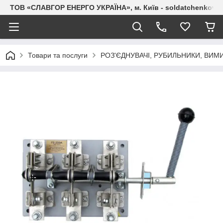
ТОВ «СЛАВГОР ЕНЕРГО УКРАЇНА», м. Київ - soldatchenkov.
Товари та послуги
РОЗ'ЄДНУВАЧІ, РУБИЛЬНИКИ, ВИМ