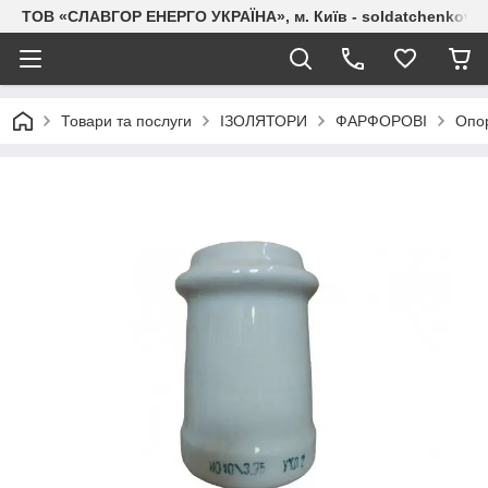
ТОВ «СЛАВГОР ЕНЕРГО УКРАЇНА», м. Київ - soldatchenkov.
Товари та послуги
ІЗОЛЯТОРИ
ФАРФОРОВІ
Опор