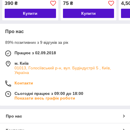
390
75
4,5
₴
₴
Купити
Купити
Про нас
89% позитивних з 9 відгуків за рік
Працює з 02.09.2018
м. Київ
01013, Голосіївський р-н, вул. Будіндустрії 5 , Київ,
Україна
Контакти
Сьогодні працює з 09:00 до 18:00
Показати весь графік роботи
Про нас