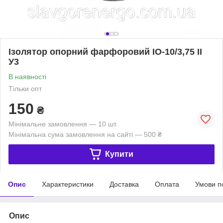
Ізолятор опорний фарфоровий ІО-10/3,75 II
У3
В наявності
Тільки опт
150
₴
Мінімальне замовлення — 10 шт.
Мінімальна сума замовлення на сайті — 500 ₴
Купити
Опис
Характеристики
Доставка
Оплата
Умови п
Опис