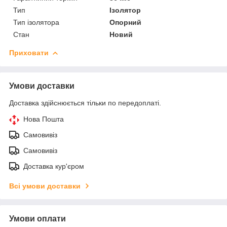
Тип
Ізолятор
Тип ізолятора
Опорний
Стан
Новий
Приховати
Умови доставки
Доставка здійснюється тільки по передоплаті.
Нова Пошта
Самовивіз
Самовивіз
Доставка кур'єром
Всі умови доставки
Умови оплати