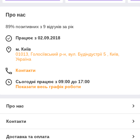
Про нас
89% позитивних з 9 відгуків за рік
Працює з 02.09.2018
м. Київ
01013, Голосіївський р-н, вул. Будіндустрії 5 , Київ,
Україна
Контакти
Сьогодні працює з 09:00 до 17:00
Показати весь графік роботи
Про нас
Контакти
Доставка та оплата