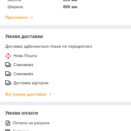
Ширина
800 мм
Приховати
Умови доставки
Доставка здійснюється тільки по передоплаті.
Нова Пошта
Самовивіз
Самовивіз
Доставка кур'єром
Всі умови доставки
Умови оплати
Оплата на рахунок