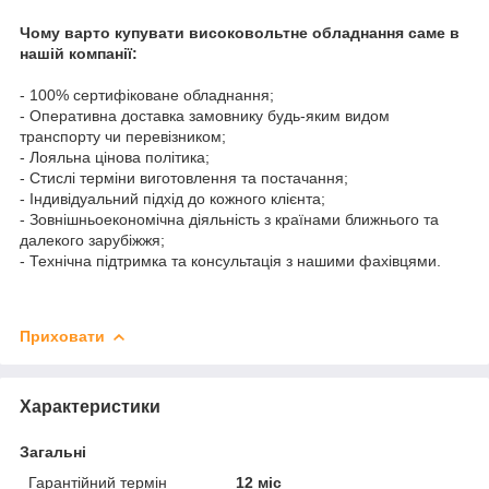
Чому варто купувати високовольтне обладнання саме в
нашій компанії:
- 100% сертифіковане обладнання;
- Оперативна доставка замовнику будь-яким видом
транспорту чи перевізником;
- Лояльна цінова політика;
- Стислі терміни виготовлення та постачання;
- Індивідуальний підхід до кожного клієнта;
- Зовнішньоекономічна діяльність з країнами ближнього та
далекого зарубіжжя;
- Технічна підтримка та консультація з нашими фахівцями.
Приховати
Характеристики
Загальні
Гарантійний термін
12 міс