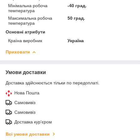
Мінімальна робоча
-40 град.
температура
Максимальна робоча
50 град.
температура
Основні атрибути
Країна виробник
Україна
Приховати
Умови доставки
Доставка здійснюється тільки по передоплаті.
Нова Пошта
Самовивіз
Самовивіз
Доставка кур'єром
Всі умови доставки