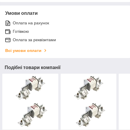
Умови оплати
Оплата на рахунок
Готівкою
Оплата за реквізитами
Всі умови оплати
Подібні товари компанії