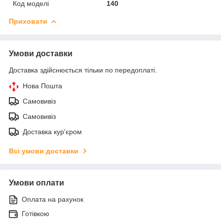
Код моделі
140
Приховати
Умови доставки
Доставка здійснюється тільки по передоплаті.
Нова Пошта
Самовивіз
Самовивіз
Доставка кур'єром
Всі умови доставки
Умови оплати
Оплата на рахунок
Готівкою