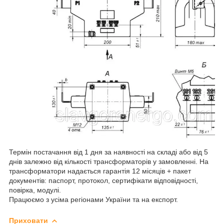
Термін постачання від 1 дня за наявності на складі або від 5
днів залежно від кількості трансформаторів у замовленні. На
трансформатори надається гарантія 12 місяців + пакет
документів: паспорт, протокол, сертифікати відповідності,
повірка, модулі.
Працюємо з усіма регіонами України та на експорт.
Приховати