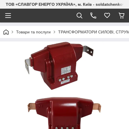
ТОВ «СЛАВГОР ЕНЕРГО УКРАЇНА», м. Київ - soldatchenkov.
Товари та послуги
ТРАНСФОРМАТОРИ СИЛОВІ, СТРУМ