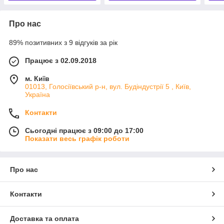
Про нас
89% позитивних з 9 відгуків за рік
Працює з 02.09.2018
м. Київ
01013, Голосіївський р-н, вул. Будіндустрії 5 , Київ,
Україна
Контакти
Сьогодні працює з 09:00 до 17:00
Показати весь графік роботи
Про нас
Контакти
Доставка та оплата