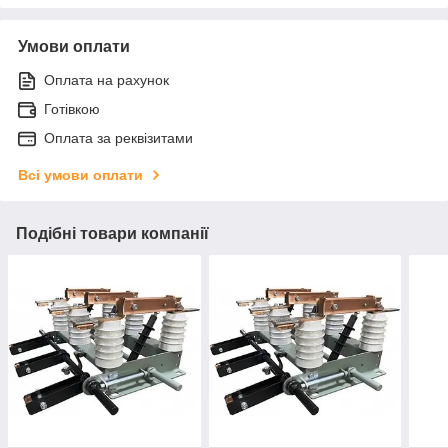
Умови оплати
Оплата на рахунок
Готівкою
Оплата за реквізитами
Всі умови оплати
Подібні товари компанії