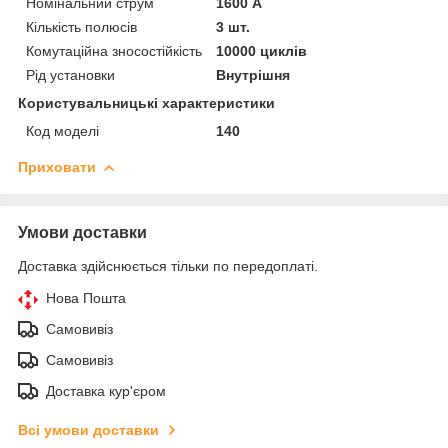
Номінальний струм
1600 А
Кількість полюсів
3 шт.
Комутаційна зносостійкість
10000 циклів
Рід установки
Внутрішня
Користувальницькі характеристики
Код моделі
140
Приховати
Умови доставки
Доставка здійснюється тільки по передоплаті.
Нова Пошта
Самовивіз
Самовивіз
Доставка кур'єром
Всі умови доставки