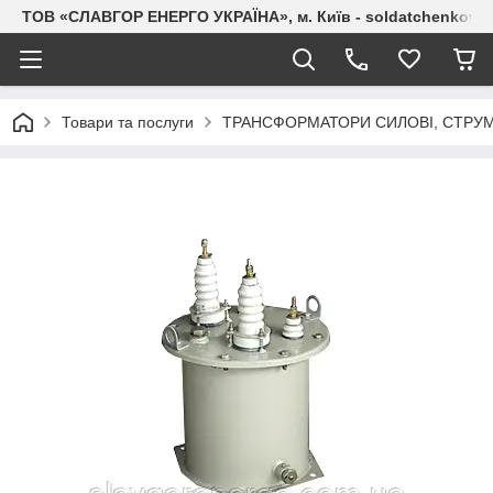
ТОВ «СЛАВГОР ЕНЕРГО УКРАЇНА», м. Київ - soldatchenkov.
Товари та послуги
ТРАНСФОРМАТОРИ СИЛОВІ, СТРУМ