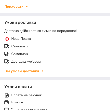
Приховати
Умови доставки
Доставка здійснюється тільки по передоплаті.
Нова Пошта
Самовивіз
Самовивіз
Доставка кур'єром
Всі умови доставки
Умови оплати
Оплата на рахунок
Готівкою
Оплата за реквізитами