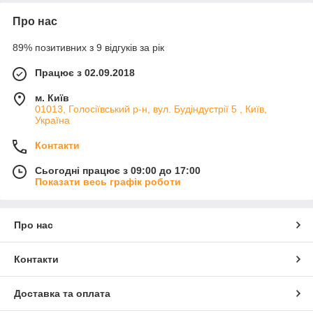
Про нас
89% позитивних з 9 відгуків за рік
Працює з 02.09.2018
м. Київ
01013, Голосіївський р-н, вул. Будіндустрії 5 , Київ,
Україна
Контакти
Сьогодні працює з 09:00 до 17:00
Показати весь графік роботи
Про нас
Контакти
Доставка та оплата