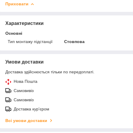
Приховати
Характеристики
Основні
Тип монтажу підстанції
Стовпова
Умови доставки
Доставка здійснюється тільки по передоплаті.
Нова Пошта
Самовивіз
Самовивіз
Доставка кур'єром
Всі умови доставки