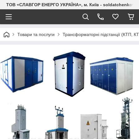
ТОВ «СЛАВГОР ЕНЕРГО УКРАЇНА», м. Київ - soldatchenkov.
Товари та послуги
Трансформаторні підстанції (КТП, К