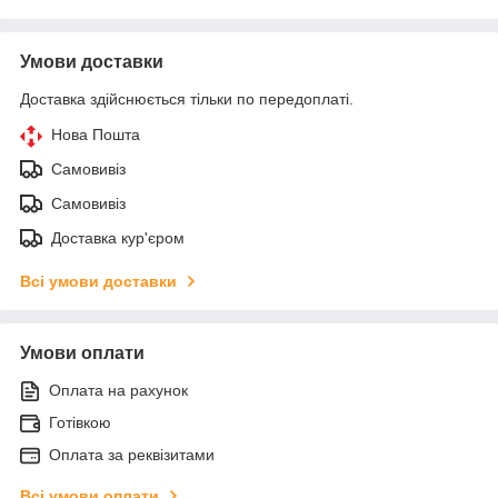
Умови доставки
Доставка здійснюється тільки по передоплаті.
Нова Пошта
Самовивіз
Самовивіз
Доставка кур'єром
Всі умови доставки
Умови оплати
Оплата на рахунок
Готівкою
Оплата за реквізитами
Всі умови оплати