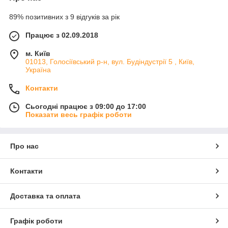
89% позитивних з 9 відгуків за рік
Працює з 02.09.2018
м. Київ
01013, Голосіївський р-н, вул. Будіндустрії 5 , Київ,
Україна
Контакти
Сьогодні працює з 09:00 до 17:00
Показати весь графік роботи
Про нас
Контакти
Доставка та оплата
Графік роботи