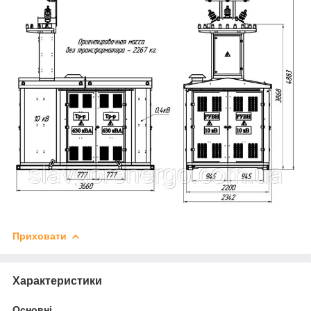
Приховати
Характеристики
Основні