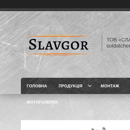
ТОВ «СЛА
soldatch
ГОЛОВНА
ПРОДУКЦІЯ
МОНТАЖ
ФОТОГАЛЕРЕЯ