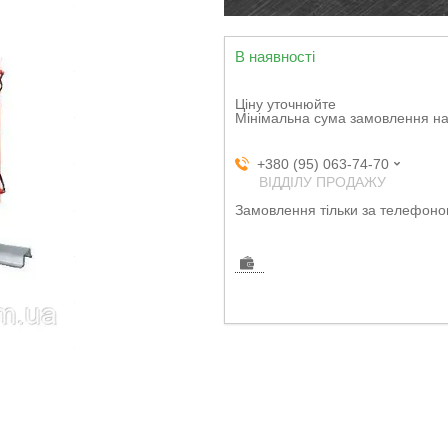
В наявності
Ціну уточнюйте
Мінімальна сума замовлення на
+380 (95) 063-74-70
ВІДДІЛУ ПРОДАЖУ
Замовлення тільки за телефон