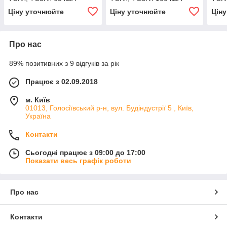
Ціну уточнюйте
Ціну уточнюйте
Цін
Про нас
89% позитивних з 9 відгуків за рік
Працює з 02.09.2018
м. Київ
01013, Голосіївський р-н, вул. Будіндустрії 5 , Київ,
Україна
Контакти
Сьогодні працює з 09:00 до 17:00
Показати весь графік роботи
Про нас
Контакти