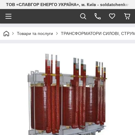
ТОВ «СЛАВГОР ЕНЕРГО УКРАЇНА», м. Київ - soldatchenkov.
Товари та послуги
ТРАНСФОРМАТОРИ СИЛОВІ, СТРУМ