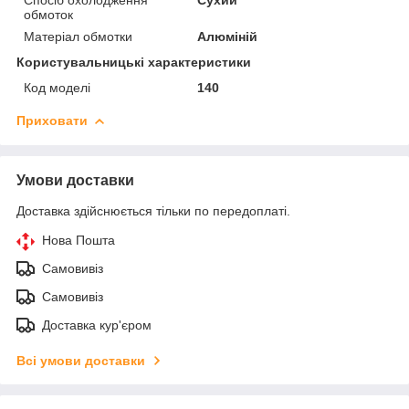
обмоток
Матеріал обмотки
Алюміній
Користувальницькі характеристики
Код моделі
140
Приховати
Умови доставки
Доставка здійснюється тільки по передоплаті.
Нова Пошта
Самовивіз
Самовивіз
Доставка кур'єром
Всі умови доставки