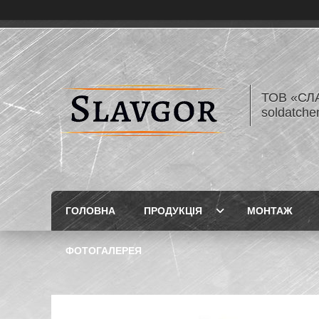
ТОВ «СЛА
soldatch
ГОЛОВНА
ПРОДУКЦІЯ
МОНТАЖ
ФОТОГАЛЕРЕЯ