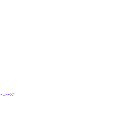
нційності