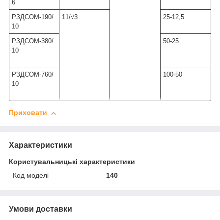
6
РЗДСОМ-190/
11/√3
25-12,5
10
РЗДСОМ-380/
50-25
10
РЗДСОМ-760/
100-50
10
Приховати
Характеристики
Користувальницькі характеристики
Код моделі
140
Умови доставки