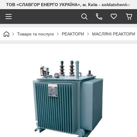
ТОВ «СЛАВГОР ЕНЕРГО УКРАЇНА», м. Київ - soldatchenkov.
Товари та послуги
РЕАКТОРИ
МАСЛЯНІ РЕАКТОРИ