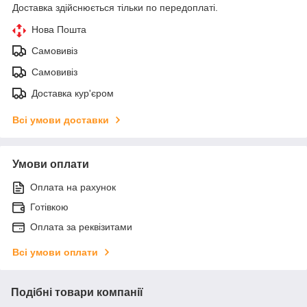
Доставка здійснюється тільки по передоплаті.
Нова Пошта
Самовивіз
Самовивіз
Доставка кур'єром
Всі умови доставки
Умови оплати
Оплата на рахунок
Готівкою
Оплата за реквізитами
Всі умови оплати
Подібні товари компанії