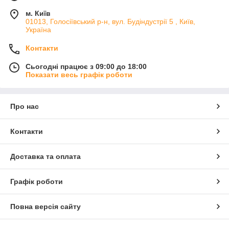
м. Київ
01013, Голосіївський р-н, вул. Будіндустрії 5 , Київ,
Україна
Контакти
Сьогодні працює з 09:00 до 18:00
Показати весь графік роботи
Про нас
Контакти
Доставка та оплата
Графік роботи
Повна версія сайту