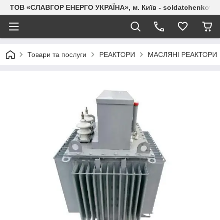
ТОВ «СЛАВГОР ЕНЕРГО УКРАЇНА», м. Київ - soldatchenkov.
Товари та послуги
РЕАКТОРИ
МАСЛЯНІ РЕАКТОРИ