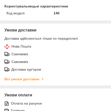
Користувальницькі характеристики
Код моделі
140
Умови доставки
Доставка здійснюється тільки по передоплаті.
Нова Пошта
Самовивіз
Самовивіз
Доставка кур'єром
Всі умови доставки
Умови оплати
Оплата на рахунок
Готівкою