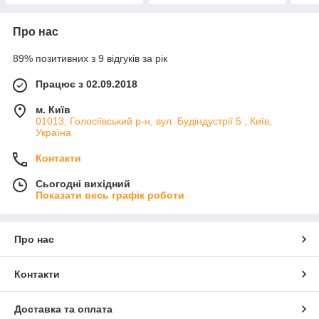
Про нас
89% позитивних з 9 відгуків за рік
Працює з 02.09.2018
м. Київ
01013, Голосіївський р-н, вул. Будіндустрії 5 , Київ,
Україна
Контакти
Сьогодні вихідний
Показати весь графік роботи
Про нас
Контакти
Доставка та оплата