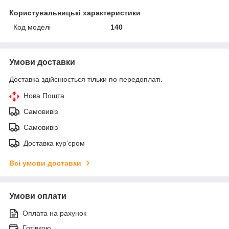
Користувальницькі характеристики
Код моделі
140
Умови доставки
Доставка здійснюється тільки по передоплаті.
Нова Пошта
Самовивіз
Самовивіз
Доставка кур'єром
Всі умови доставки
Умови оплати
Оплата на рахунок
Готівкою