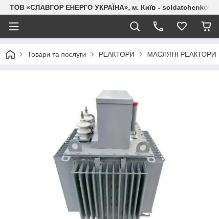
ТОВ «СЛАВГОР ЕНЕРГО УКРАЇНА», м. Київ - soldatchenkov.
Товари та послуги
РЕАКТОРИ
МАСЛЯНІ РЕАКТОРИ