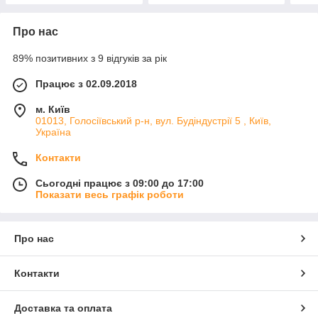
Про нас
89% позитивних з 9 відгуків за рік
Працює з 02.09.2018
м. Київ
01013, Голосіївський р-н, вул. Будіндустрії 5 , Київ,
Україна
Контакти
Сьогодні працює з 09:00 до 17:00
Показати весь графік роботи
Про нас
Контакти
Доставка та оплата