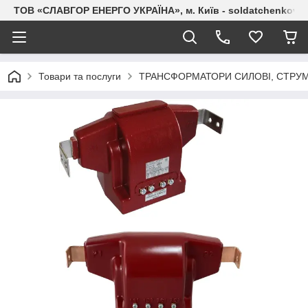
ТОВ «СЛАВГОР ЕНЕРГО УКРАЇНА», м. Київ - soldatchenkov.
Товари та послуги
ТРАНСФОРМАТОРИ СИЛОВІ, СТРУМ