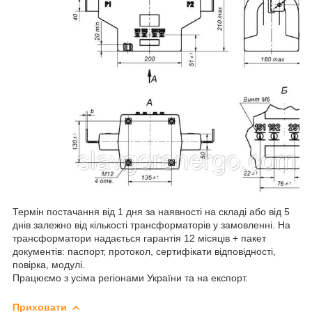
Термін постачання від 1 дня за наявності на складі або від 5
днів залежно від кількості трансформаторів у замовленні. На
трансформатори надається гарантія 12 місяців + пакет
документів: паспорт, протокол, сертифікати відповідності,
повірка, модулі.
Працюємо з усіма регіонами України та на експорт.
Приховати