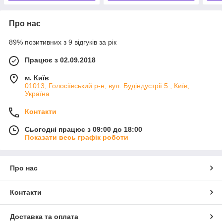
Про нас
89% позитивних з 9 відгуків за рік
Працює з 02.09.2018
м. Київ
01013, Голосіївський р-н, вул. Будіндустрії 5 , Київ,
Україна
Контакти
Сьогодні працює з 09:00 до 18:00
Показати весь графік роботи
Про нас
Контакти
Доставка та оплата