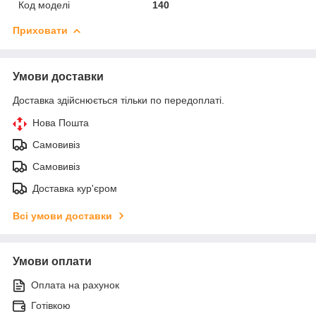
Код моделі
140
Приховати
Умови доставки
Доставка здійснюється тільки по передоплаті.
Нова Пошта
Самовивіз
Самовивіз
Доставка кур'єром
Всі умови доставки
Умови оплати
Оплата на рахунок
Готівкою