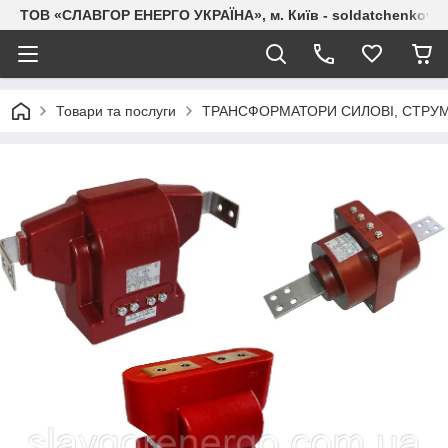
ТОВ «СЛАВГОР ЕНЕРГО УКРАЇНА», м. Київ - soldatchenkov.
Товари та послуги
ТРАНСФОРМАТОРИ СИЛОВІ, СТРУМ