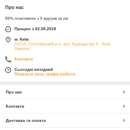
Про нас
89% позитивних з 9 відгуків за рік
Працює з 02.09.2018
м. Київ
01013, Голосіївський р-н, вул. Будіндустрії 5 , Київ,
Україна
Контакти
Сьогодні вихідний
Показати весь графік роботи
Про нас
Контакти
Доставка та оплата