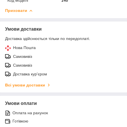
Код моделі
140
Приховати
Умови доставки
Доставка здійснюється тільки по передоплаті.
Нова Пошта
Самовивіз
Самовивіз
Доставка кур'єром
Всі умови доставки
Умови оплати
Оплата на рахунок
Готівкою